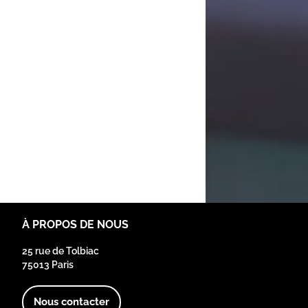
À PROPOS DE NOUS
25 rue de Tolbiac
75013 Paris
Nous contacter