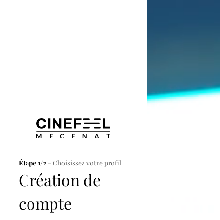
Étape 1/2
-
Choisissez votre profil
Création de
compte