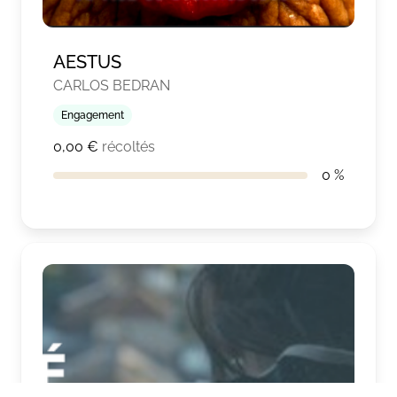
AESTUS
CARLOS BEDRAN
Engagement
0,00 €
récoltés
0 %