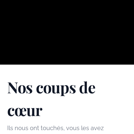
Nos coups de
cœur
Ils nous ont touchés, vous les avez