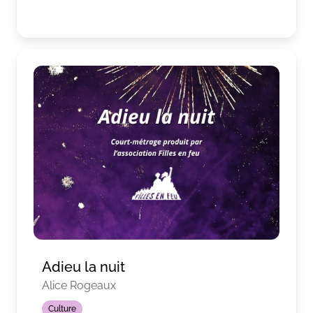
Adieu la nuit
Alice Rogeaux
Culture