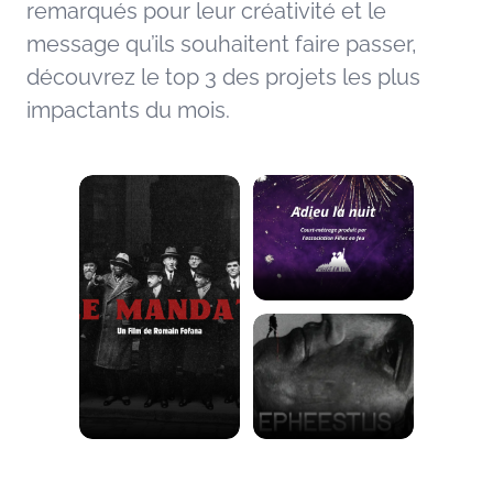
remarqués pour leur créativité et le
message qu’ils souhaitent faire passer,
découvrez le top 3 des projets les plus
impactants du mois.