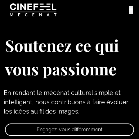
Soutenez ce qui
vous passionne
En rendant le mécénat culturel simple et
intelligent, nous contribuons à faire évoluer
les idées au fil des images.
Engagez-vous différemment