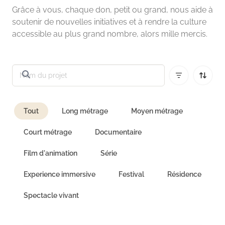
Grâce à vous, chaque don, petit ou grand, nous aide à
soutenir de nouvelles initiatives et à rendre la culture
accessible au plus grand nombre, alors mille mercis.
Tout
Long métrage
Moyen métrage
Court métrage
Documentaire
Film d'animation
Série
Experience immersive
Festival
Résidence
Spectacle vivant